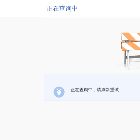
正在查询中
正在查询中，请刷新重试