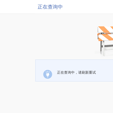
正在查询中
正在查询中，请刷新重试