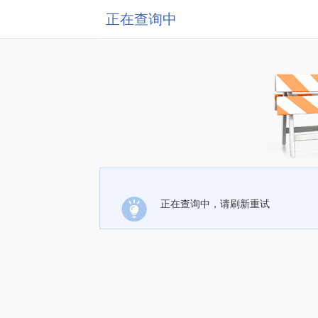
正在查询中
正在查询中，请刷新重试