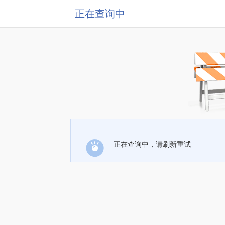
正在查询中
正在查询中，请刷新重试