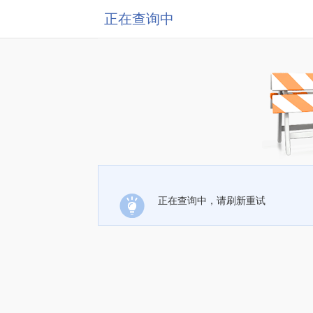
正在查询中
正在查询中，请刷新重试