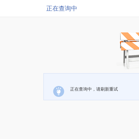
正在查询中
正在查询中，请刷新重试